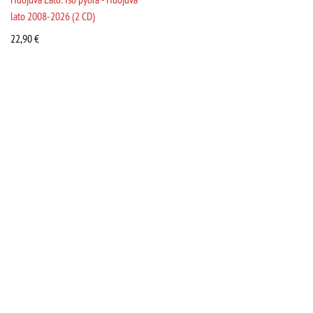
lato 2008-2026 (2 CD)
22,90
€