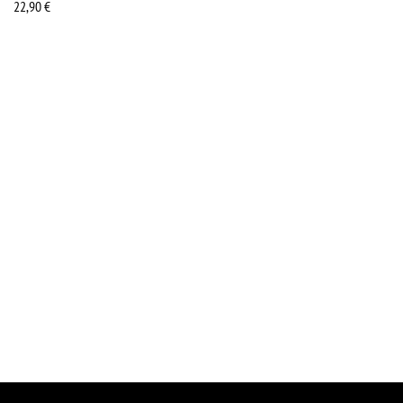
22,90
€