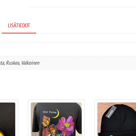
LISÄTIEDOT
sta, Ruskea, Valkoinen