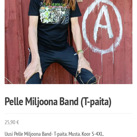
Pelle Miljoona Band (T-paita)
25,90
€
Uusi Pelle Miljoona Band- T-paita. Musta. Koor S-4XL.