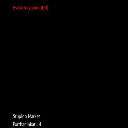
Evästekäytäntö (EU)
Stupido Market
Porthaninkatu 4