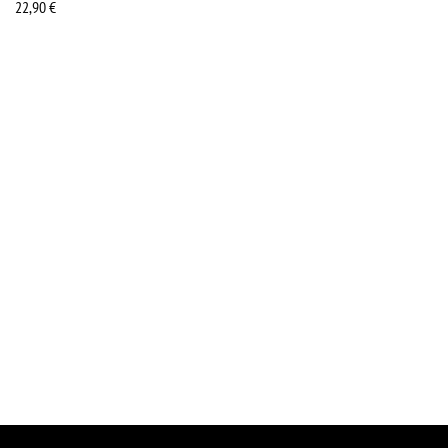
22,90
€