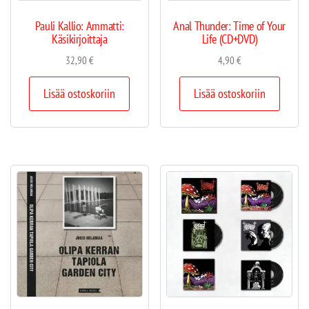
Pauli Kallio: Ammatti:
Anal Thunder: Time of Your
Käsikirjoittaja
Life (CD+DVD)
32,90
€
4,90
€
Lisää ostoskoriin
Lisää ostoskoriin