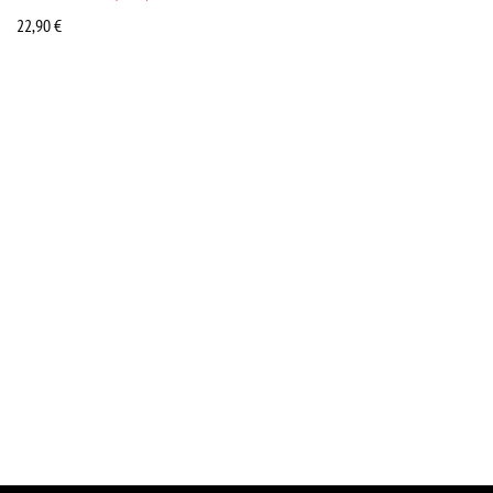
22,90
€