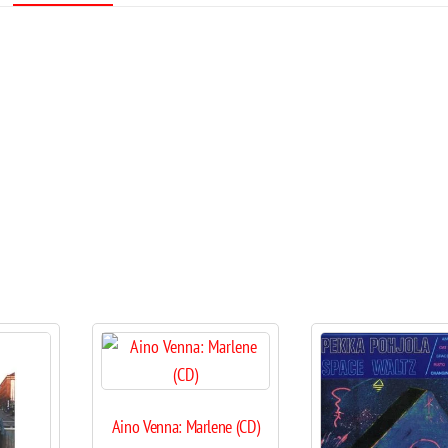
Aino Venna: Marlene (CD)