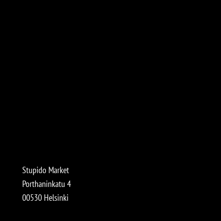
Stupido Market
Porthaninkatu 4
00530 Helsinki