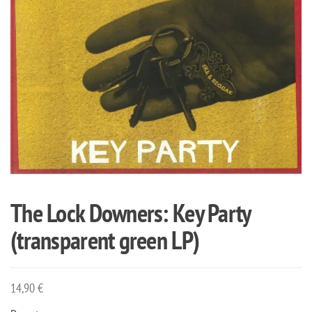
The Lock Downers: Key Party
(transparent green LP)
14,90
€