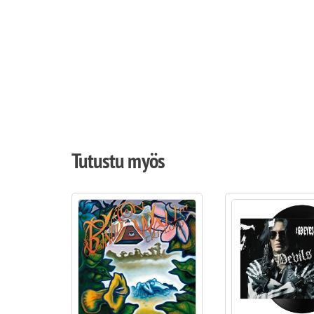
Tutustu myös