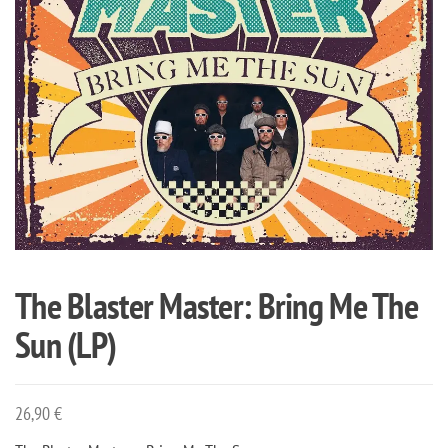
The Blaster Master: Bring Me The
Sun (LP)
26,90
€