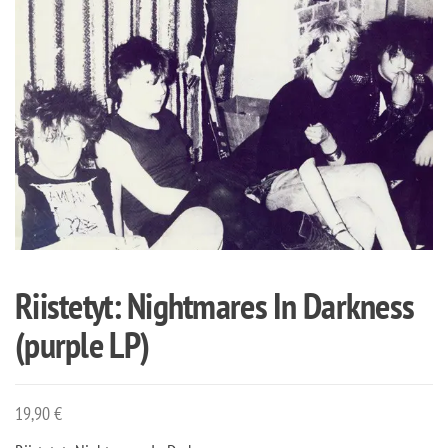
Riistetyt: Nightmares In Darkness
(purple LP)
19,90
€