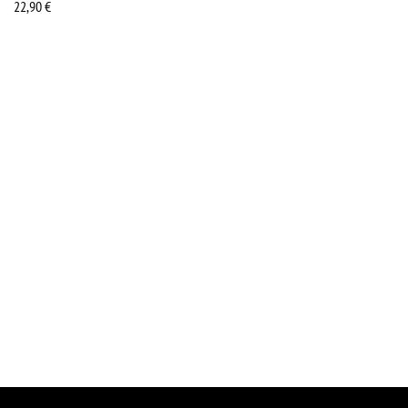
22,90
€