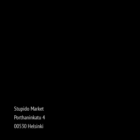
Stupido Market
Porthaninkatu 4
00530 Helsinki