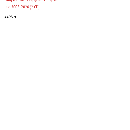
lato 2008-2026 (2 CD)
22,90
€