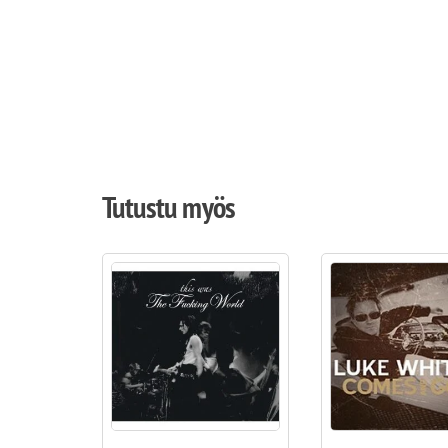
Tutustu myös