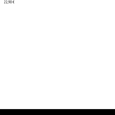
22,90
€