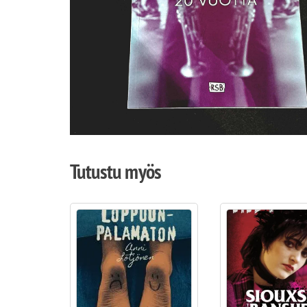
Tutustu myös