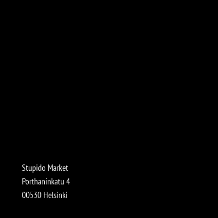
Stupido Market
Porthaninkatu 4
00530 Helsinki