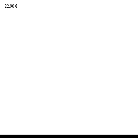
22,90
€