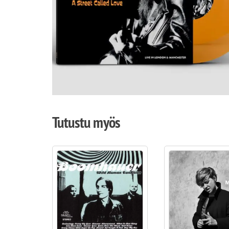
Tutustu myös