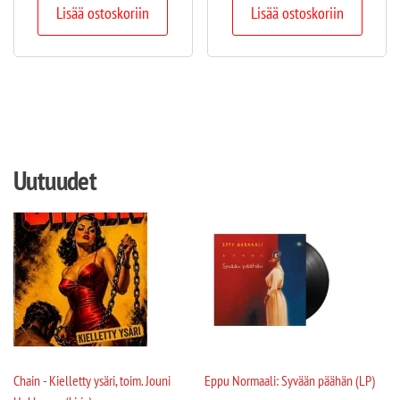
Lisää ostoskoriin
Lisää ostoskoriin
Uutuudet
Chain - Kielletty ysäri, toim. Jouni
Eppu Normaali: Syvään päähän (LP)