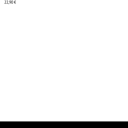
22,90
€