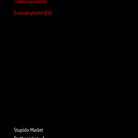
Tietosuojaseloste
Evästekäytäntö (EU)
Stupido Market