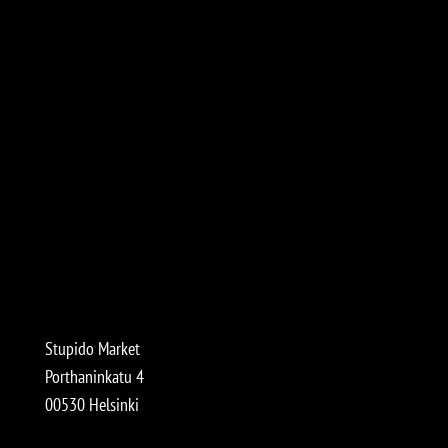
Stupido Market
Porthaninkatu 4
00530 Helsinki