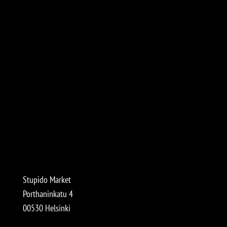
Stupido Market
Porthaninkatu 4
00530 Helsinki