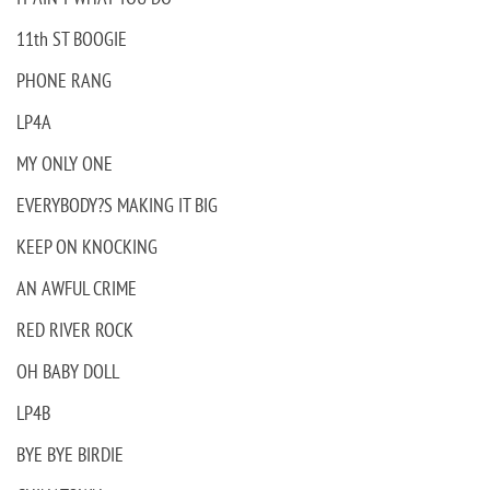
11th ST BOOGIE
PHONE RANG
LP4A
MY ONLY ONE
EVERYBODY?S MAKING IT BIG
KEEP ON KNOCKING
AN AWFUL CRIME
RED RIVER ROCK
OH BABY DOLL
LP4B
BYE BYE BIRDIE