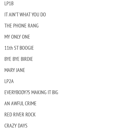
LP1B
IT AIN’T WHAT YOU DO
THE PHONE RANG
MY ONLY ONE
11th ST BOOGIE
BYE BYE BIRDIE
MARY JANE
LP2A
EVERYBODY?S MAKING IT BIG
AN AWFUL CRIME
RED RIVER ROCK
CRAZY DAYS