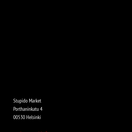
Stupido Market
Porthaninkatu 4
00530 Helsinki