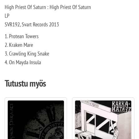
High Priest Of Saturn : High Priest Of Saturn
LP
SVR192, Svart Records 2013
1. Protean Towers
2. Kraken Mare
3. Crawling King Snake
4. On Mayda Insula
Tutustu myös