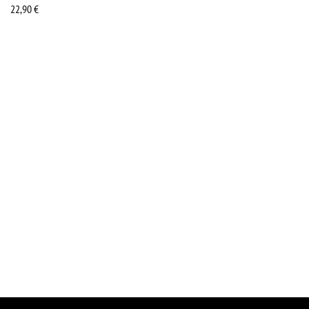
22,90
€