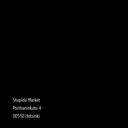
Stupido Market
Porthaninkatu 4
00530 Helsinki