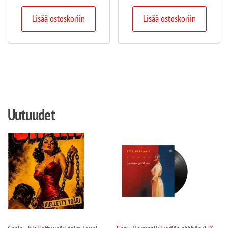
Lisää ostoskoriin
Lisää ostoskoriin
Uutuudet