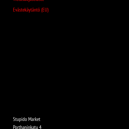
Evästekäytäntö (EU)
Stupido Market
Porthaninkatu 4