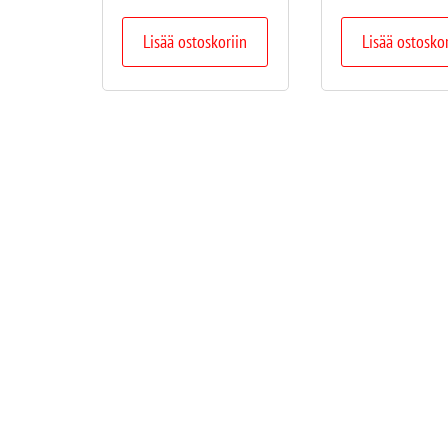
Lisää ostoskoriin
Lisää ostosko