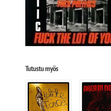
Tutustu myös