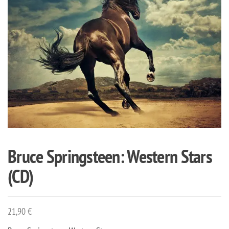
Bruce Springsteen: Western Stars
(CD)
21,90
€