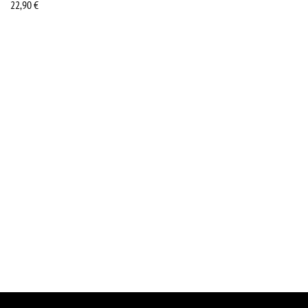
22,90
€