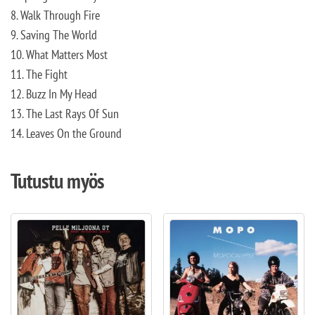
8. Walk Through Fire
9. Saving The World
10. What Matters Most
11. The Fight
12. Buzz In My Head
13. The Last Rays Of Sun
14. Leaves On the Ground
Tutustu myös