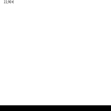
22,90
€