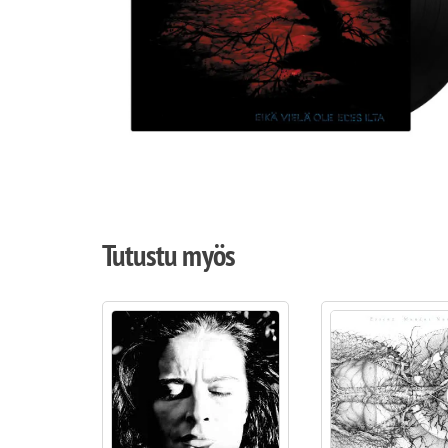
Tutustu myös