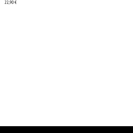
22,90
€