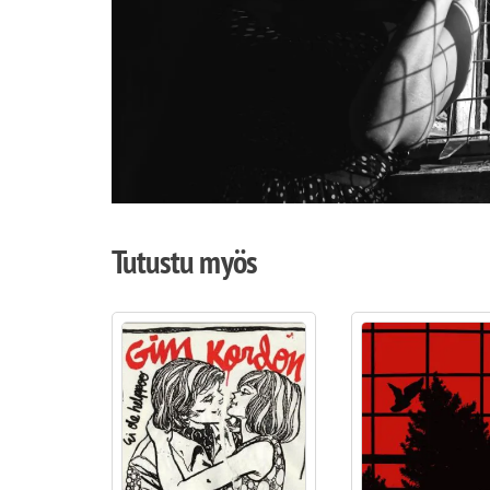
Tutustu myös