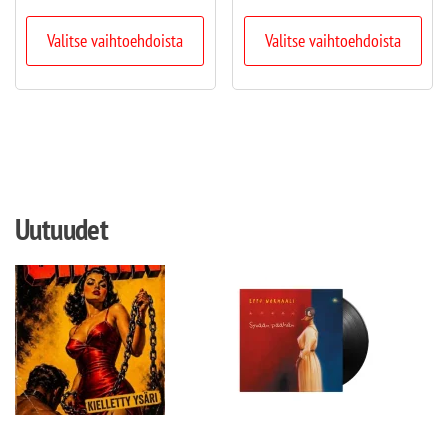
Valitse vaihtoehdoista
Valitse vaihtoehdoista
Uutuudet