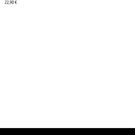
22,90
€