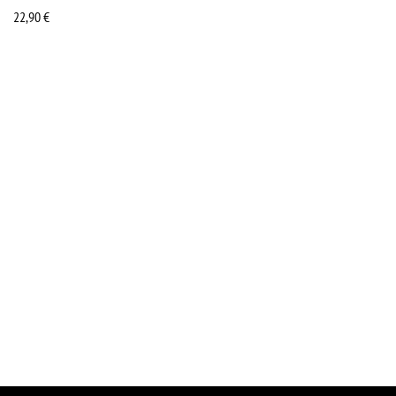
22,90
€