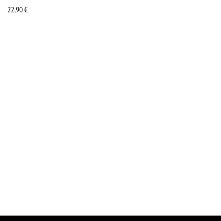
22,90
€