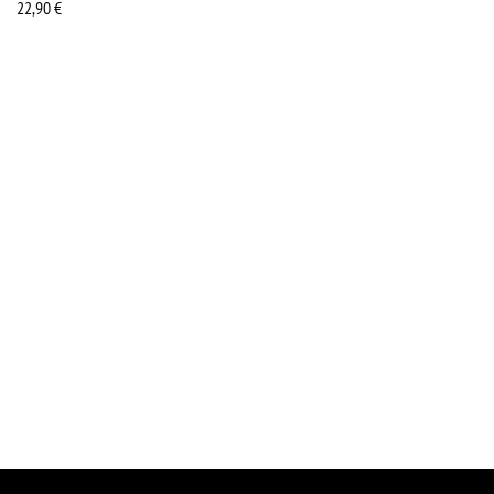
22,90
€