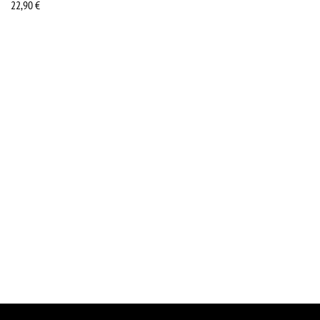
22,90
€