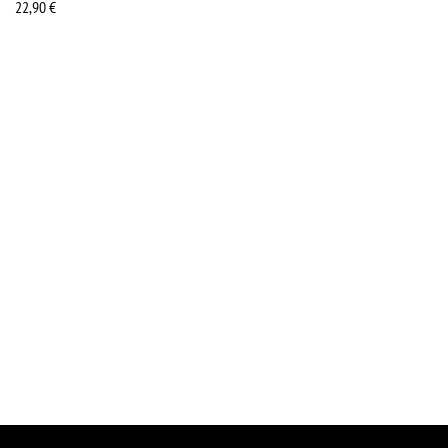
22,90
€